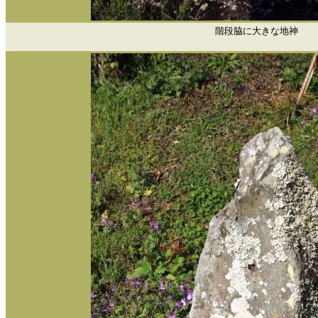
階段脇に大きな地神