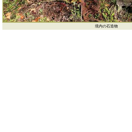
境内の石造物