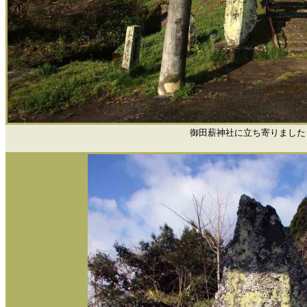
御田薪神社に立ち寄りました